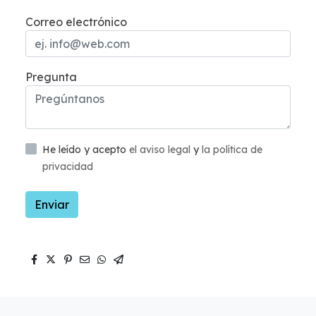
Correo electrónico
Pregunta
He leído y acepto
el aviso legal
y
la política de
privacidad
Enviar