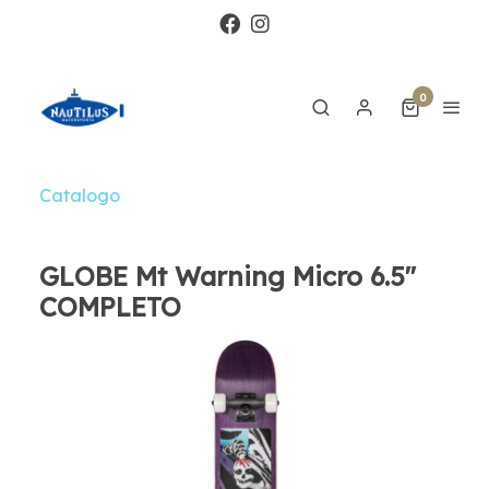
0
Catalogo
GLOBE Mt Warning Micro 6.5"
COMPLETO