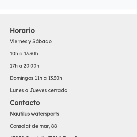
Horario
Viernes y Sábado
10h a 13.30h
17h a 20.00h
Domingos 11h a 13.30h
Lunes a Jueves cerrado
Contacto
Nautilus watersports
Consolat de mar, 88