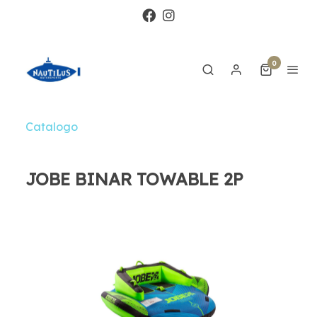
0
Catalogo
JOBE BINAR TOWABLE 2P