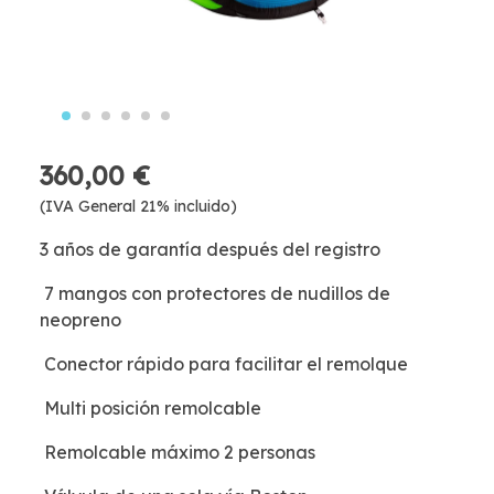
360,00 €
(IVA General 21% incluido)
3 años de garantía después del registro
7 mangos con protectores de nudillos de
neopreno
Conector rápido para facilitar el remolque
Multi posición remolcable
Remolcable máximo 2 personas