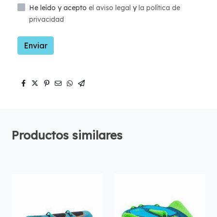
He leído y acepto
el aviso legal
y
la política de
privacidad
Enviar
Productos similares