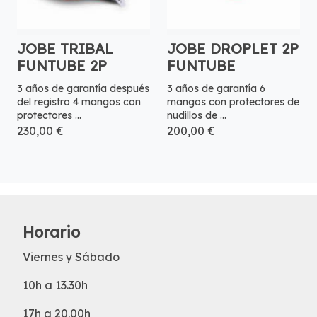
JOBE TRIBAL
JOBE DROPLET 2P
FUNTUBE 2P
FUNTUBE
3 años de garantía después
3 años de garantía 6
del registro 4 mangos con
mangos con protectores de
protectores ...
nudillos de ...
230,00 €
200,00 €
Horario
Viernes y Sábado
10h a 13.30h
17h a 20.00h