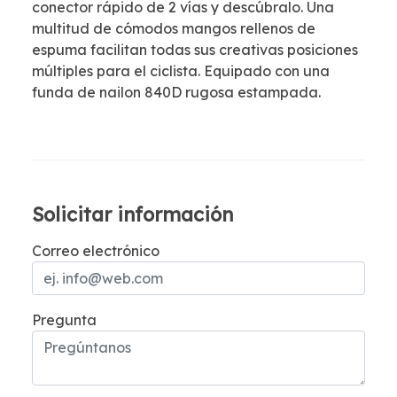
conector rápido de 2 vías y descúbralo. Una
multitud de cómodos mangos rellenos de
espuma facilitan todas sus creativas posiciones
múltiples para el ciclista. Equipado con una
funda de nailon 840D rugosa estampada.
Solicitar información
Correo electrónico
Pregunta