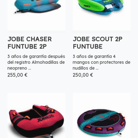
JOBE CHASER
JOBE SCOUT 2P
FUNTUBE 2P
FUNTUBE
3 años de garantía después
3 años de garantía 4
del registro Almohadillas de
mangos con protectores de
neopreno ...
nudillos de ...
255,00 €
250,00 €