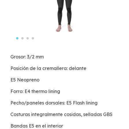
Grosor: 3/2 mm
Posición de la cremallera: delante
E5 Neopreno
Forro: E4 thermo lining
Pecho/paneles dorsales: E5 Flash lining
Costuras integralmente cosidas, selladas GBS
Bandas E5 en el interior