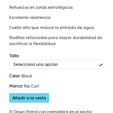
Refuerzos en zonas estratégicas
Excelente resistencia
Cuello alto que reduce la entrada de agua
Rodillas reforzadas para mayor durabilidad sin
sacrificar la flexibilidad
Talla
Color:
Black
Marca:
Rip Curl
Añadir a la cesta
El Dawn Patrol con cremallera en el pecho