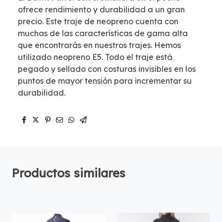
ofrece rendimiento y durabilidad a un gran
precio. Este traje de neopreno cuenta con
muchas de las características de gama alta
que encontrarás en nuestros trajes. Hemos
utilizado neopreno E5. Todo el traje está
pegado y sellado con costuras invisibles en los
puntos de mayor tensión para incrementar su
durabilidad.
Productos similares