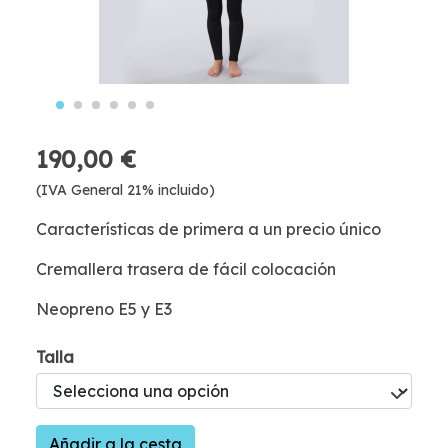
190,00 €
(IVA General 21% incluido)
Características de primera a un precio único
Cremallera trasera de fácil colocación
Neopreno E5 y E3
Talla
Añadir a la cesta