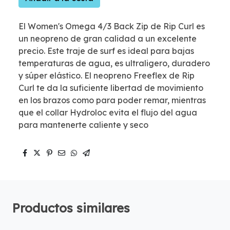
El Women's Omega 4/3 Back Zip de Rip Curl es
un neopreno de gran calidad a un excelente
precio. Este traje de surf es ideal para bajas
temperaturas de agua, es ultraligero, duradero
y súper elástico. El neopreno Freeflex de Rip
Curl te da la suficiente libertad de movimiento
en los brazos como para poder remar, mientras
que el collar Hydroloc evita el flujo del agua
para mantenerte caliente y seco
Productos similares