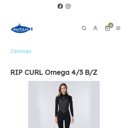
0
Catalogo
RIP CURL Omega 4/3 B/Z