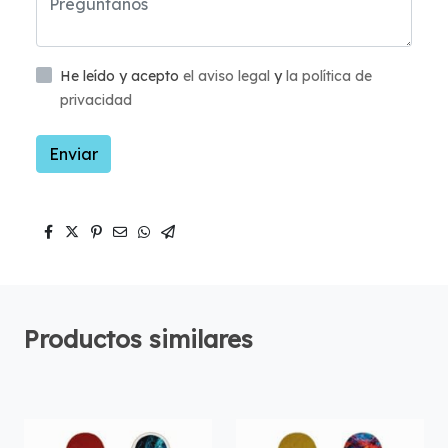
He leído y acepto
el aviso legal
y
la política de
privacidad
Enviar
Productos similares