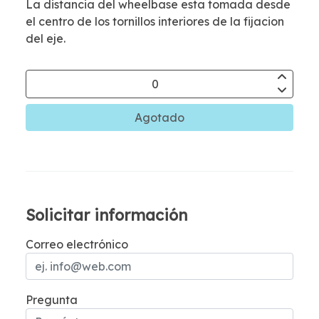
La distancia del wheelbase esta tomada desde
el centro de los tornillos interiores de la fijacion
del eje.
Agotado
Solicitar información
Correo electrónico
Pregunta