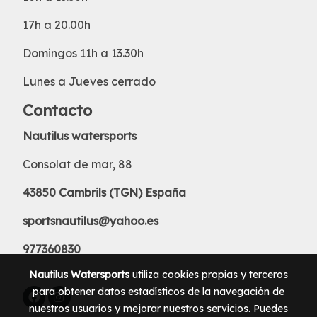
17h a 20.00h
Domingos 11h a 13.30h
Lunes a Jueves cerrado
Contacto
Nautilus watersports
Consolat de mar, 88
43850 Cambrils (TGN) España
sportsnautilus@yahoo.es
977360830
Nautilus Watersports
utiliza cookies propias y terceros
para obtener datos estadísticos de la navegación de
nuestros usuarios y mejorar nuestros servicios. Puedes