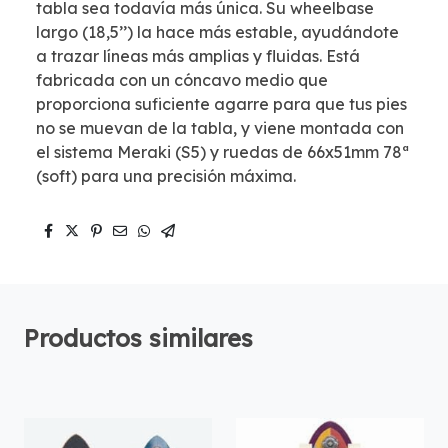
tabla sea todavía más única. Su wheelbase
largo (18,5’’) la hace más estable, ayudándote
a trazar líneas más amplias y fluidas. Está
fabricada con un cóncavo medio que
proporciona suficiente agarre para que tus pies
no se muevan de la tabla, y viene montada con
el sistema Meraki (S5) y ruedas de 66x51mm 78ª
(soft) para una precisión máxima.
Productos similares