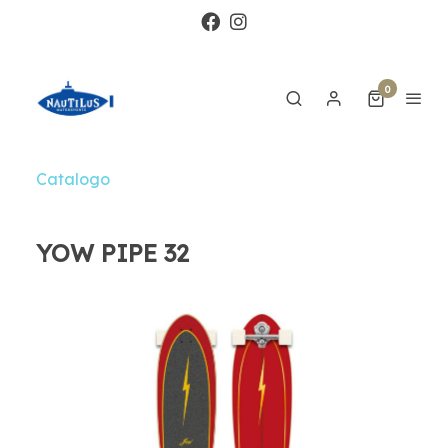
0
Catalogo
YOW PIPE 32