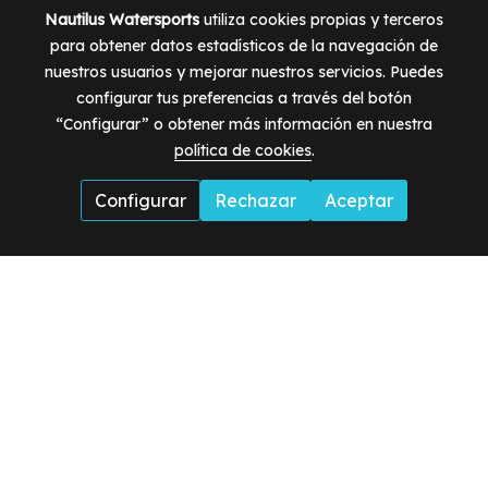
Nautilus Watersports
utiliza cookies propias y terceros
para obtener datos estadísticos de la navegación de
nuestros usuarios y mejorar nuestros servicios. Puedes
configurar tus preferencias a través del botón
“Configurar” o obtener más información en nuestra
política de cookies
.
Configurar
Rechazar
Aceptar