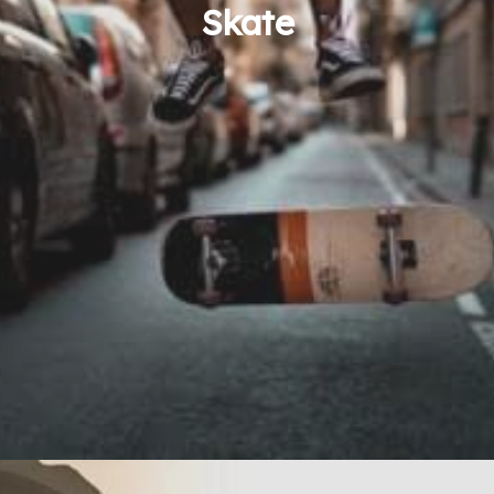
Skate