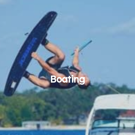
Boating