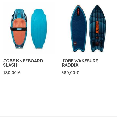
JOBE KNEEBOARD
JOBE WAKESURF
SLASH
RADDIX
180,00 €
380,00 €