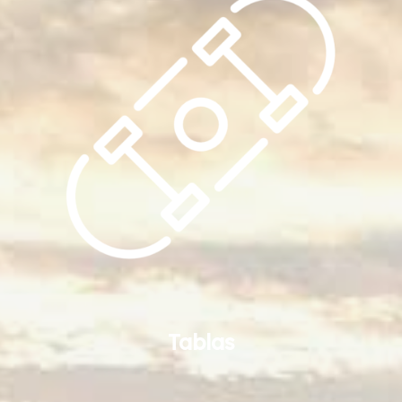
Tablas