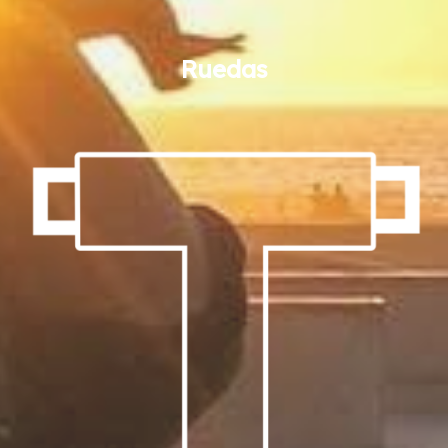
Ruedas