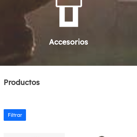
Accesorios
Productos
Filtrar