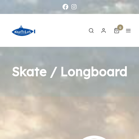
0
Skate / Longboard