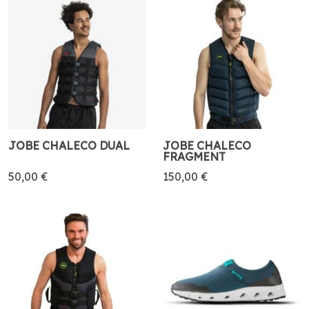
JOBE CHALECO DUAL
JOBE CHALECO
FRAGMENT
50,00 €
150,00 €