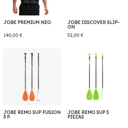
JOBE PREMIUM NEO
JOBE DISCOVER SLIP-
ON
140,00 €
52,00 €
JOBE REMO SUP FUSION
JOBE REMO SUP 3
3 P.
PIEZAS